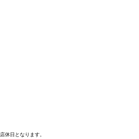
店休日となります。